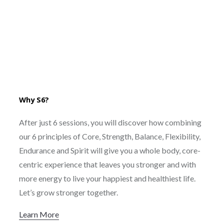
Why S6?
After just 6 sessions, you will discover how combining
our 6 principles of Core, Strength, Balance, Flexibility,
Endurance and Spirit will give you a whole body, core-
centric experience that leaves you stronger and with
more energy to live your happiest and healthiest life.
Let’s grow stronger together.
Learn More