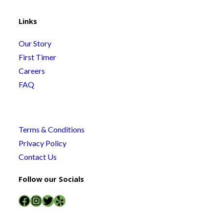
Links
Our Story
First Timer
Careers
FAQ
Terms & Conditions
Privacy Policy
Contact Us
Follow our Socials
Facebook
Instagram
Twitter
Yelp